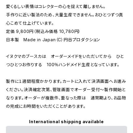
愛くるしい表情はコレクターの心を捉えて離しません。
手作りに近い製法のため、大量生産できません。おひとつずつ真
心こめて仕上げています。
定価 9,800円（税込み価格 10,780円）
日本製 Made in Japan（C）円谷プロダクション
イヌクマのブースカは オーダーメイドをいただいてから ひと
つひとつお作りする 100％ハンドメイド生産となっています。
製作に１週間程度かかります。カートに入れて決済画面へお進み
ください。決済確定次第、管理画面でオーダー受付～製作開始と
なります。オーダーが複数件、重なった際は 通常期より、お品物
の完成にお時間をいただくことがあります。
International shipping available