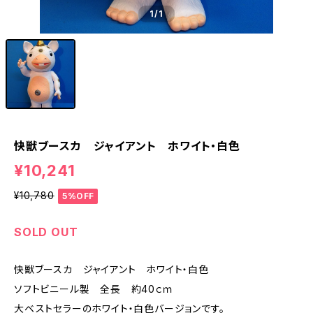
1
/1
快獣ブースカ ジャイアント ホワイト・白色
¥10,241
¥10,780
5%OFF
SOLD OUT
快獣ブースカ ジャイアント ホワイト・白色
ソフトビニール製 全長 約40ｃｍ
大ベストセラーのホワイト・白色バージョンです。