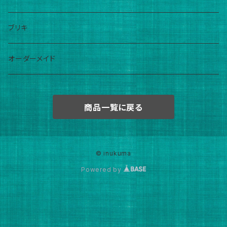
ブリキ
オーダーメイド
商品一覧に戻る
© inukuma
Powered by