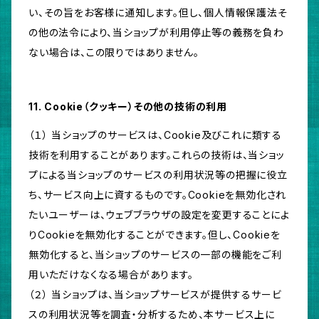
い、その旨をお客様に通知します。但し、個人情報保護法そ
の他の法令により、当ショップが利用停止等の義務を負わ
ない場合は、この限りではありません。
11. Cookie（クッキー）その他の技術の利用
（１） 当ショップのサービスは、Cookie及びこれに類する
技術を利用することがあります。これらの技術は、当ショッ
プによる当ショップのサービスの利用状況等の把握に役立
ち、サービス向上に資するものです。Cookieを無効化され
たいユーザーは、ウェブブラウザの設定を変更することによ
りCookieを無効化することができます。但し、Cookieを
無効化すると、当ショップのサービスの一部の機能をご利
用いただけなくなる場合があります。
（２） 当ショップは、当ショップサービスが提供するサービ
スの利用状況等を調査・分析するため、本サービス上に