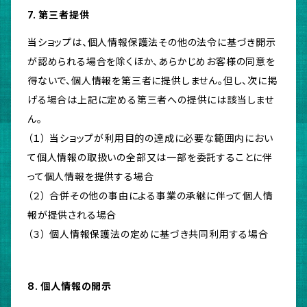
7. 第三者提供
当ショップは、個人情報保護法その他の法令に基づき開示
が認められる場合を除くほか、あらかじめお客様の同意を
得ないで、個人情報を第三者に提供しません。但し、次に掲
げる場合は上記に定める第三者への提供には該当しませ
ん。
（１） 当ショップが利用目的の達成に必要な範囲内におい
て個人情報の取扱いの全部又は一部を委託することに伴
って個人情報を提供する場合
（２） 合併その他の事由による事業の承継に伴って個人情
報が提供される場合
（３） 個人情報保護法の定めに基づき共同利用する場合
8. 個人情報の開示