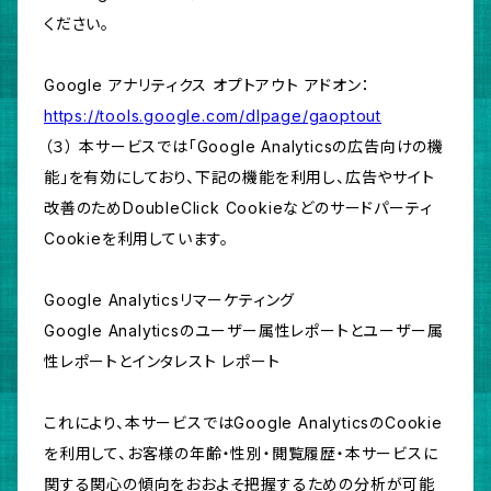
ください。
Google アナリティクス オプトアウト アドオン：
https://tools.google.com/dlpage/gaoptout
（３） 本サービスでは「Google Analyticsの広告向けの機
能」を有効にしており、下記の機能を利用し、広告やサイト
改善のためDoubleClick Cookieなどのサードパーティ
Cookieを利用しています。
Google Analyticsリマーケティング
Google Analyticsのユーザー属性レポートとユーザー属
性レポートとインタレスト レポート
これにより、本サービスではGoogle AnalyticsのCookie
を利用して、お客様の年齢・性別・閲覧履歴・本サービスに
関する関心の傾向をおおよそ把握するための分析が可能