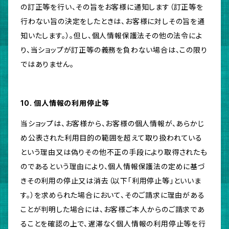
の訂正等を行い、その旨をお客様に通知します（訂正等を
行わない旨の決定をしたときは、お客様に対しその旨を通
知いたします。）。但し、個人情報保護法その他の法令によ
り、当ショップが訂正等の義務を負わない場合は、この限り
ではありません。
10. 個人情報の利用停止等
当ショップは、お客様から、お客様の個人情報が、あらかじ
め公表された利用目的の範囲を超えて取り扱われている
という理由又は偽りその他不正の手段により取得されたも
のであるという理由により、個人情報保護法の定めに基づ
きその利用の停止又は消去（以下「利用停止等」といいま
す。）を求められた場合において、そのご請求に理由がある
ことが判明した場合には、お客様ご本人からのご請求であ
ることを確認の上で、遅滞なく個人情報の利用停止等を行