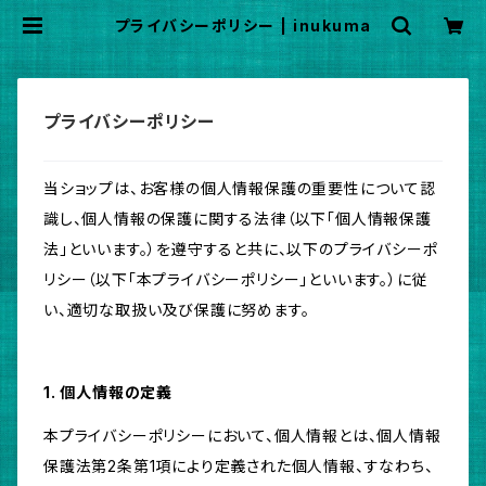
プライバシーポリシー | inukuma
プライバシーポリシー
当ショップは、お客様の個人情報保護の重要性について認
識し、個人情報の保護に関する法律（以下「個人情報保護
法」といいます。）を遵守すると共に、以下のプライバシーポ
リシー（以下「本プライバシーポリシー」といいます。）に従
い、適切な取扱い及び保護に努めます。
1. 個人情報の定義
本プライバシーポリシーにおいて、個人情報とは、個人情報
保護法第2条第1項により定義された個人情報、すなわち、