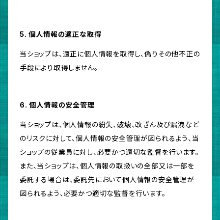
5. 個人情報の適正な取得
当ショップは、適正に個人情報を取得し、偽りその他不正の
手段により取得しません。
6. 個人情報の安全管理
当ショップは、個人情報の紛失、破壊、改ざん及び漏洩など
のリスクに対して、個人情報の安全管理が図られるよう、当
ショップの従業員に対し、必要かつ適切な監督を行います。
また、当ショップは、個人情報の取扱いの全部又は一部を
委託する場合は、委託先において個人情報の安全管理が
図られるよう、必要かつ適切な監督を行います。