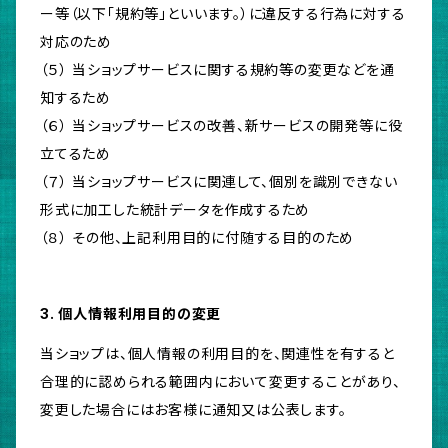
ー等（以下「規約等」といいます。）に違反する行為に対する
対応のため
（５） 当ショップサービスに関する規約等の変更などを通
知するため
（６） 当ショップサービスの改善、新サービスの開発等に役
立てるため
（７） 当ショップサービスに関連して、個別を識別できない
形式に加工した統計データを作成するため
（８） その他、上記利用目的に付随する目的のため
3. 個人情報利用目的の変更
当ショップは、個人情報の利用目的を、関連性を有すると
合理的に認められる範囲内において変更することがあり、
変更した場合にはお客様に通知又は公表します。