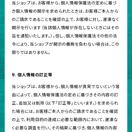
当ショップは、お客様から、個人情報保護法の定めに基づ
き個人情報の開示を求められたときは、お客様ご本人から
のご請求であることを確認の上で、お客様に対し、遅滞なく
開示を行います（当該個人情報が存在しないときにはその
旨を通知いたします。）。但し、個人情報保護法その他の法
令により、当ショップが開示の義務を負わない場合は、この
限りではありません。
9. 個人情報の訂正等
当ショップは、お客様から、個人情報が真実でないという理
由によって、個人情報保護法の定めに基づきその内容の訂
正、追加又は削除（以下「訂正等」といいます。）を求められ
た場合には、お客様ご本人からのご請求であることを確認
の上で、利用目的の達成に必要な範囲内において、遅滞な
く必要な調査を行い、その結果に基づき、個人情報の内容