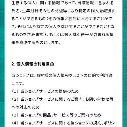
生存する個人に関する情報であって、当該情報に含まれる
氏名、生年月日その他の記述等により特定の個人を識別す
ることができるもの（他の情報と容易に照合することがで
き、それにより特定の個人を識別することができることとな
るものを含みます。）、もしくは個人識別符号が含まれる情
報を意味するものとします。
2. 個人情報の利用目的
当ショップは、お客様の個人情報を、以下の目的で利用致
します。
（１） 当ショップサービスの提供のため
（２） 当ショップサービスに関するご案内、お問い合わせ等
への対応のため
（３） 当ショップの商品、サービス等のご案内のため
（４） 当ショップサービスに関する当ショップの規約、ポリシ