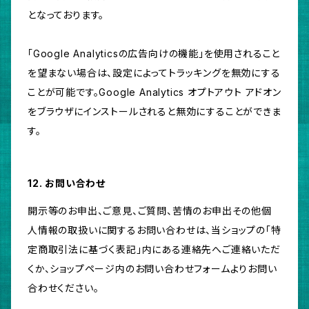
となっております。
「Google Analyticsの広告向けの機能」を使用されること
を望まない場合は、設定によってトラッキングを無効にする
ことが可能です。Google Analytics オプトアウト アドオン
をブラウザにインストールされると無効にすることができま
す。
12. お問い合わせ
開示等のお申出、ご意見、ご質問、苦情のお申出その他個
人情報の取扱いに関するお問い合わせは、当ショップの「特
定商取引法に基づく表記」内にある連絡先へご連絡いただ
くか、ショップページ内のお問い合わせフォームよりお問い
合わせください。